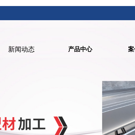
新闻动态
产品中心
案