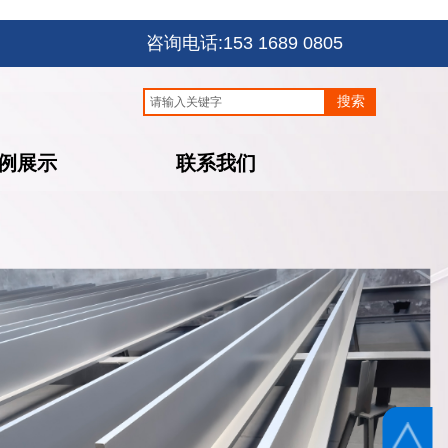
咨询电话:153 1689 0805
搜索
例展示
联系我们