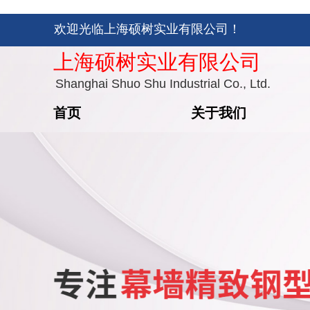
欢迎光临上海硕树实业有限公司！
上海硕树实业有限公司
Shanghai Shuo Shu Industrial Co., Ltd.
首页
关于我们