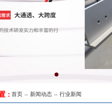
置
：
首页
新闻动态
行业新闻
>>
>>