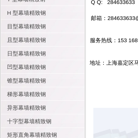
Q Q: 284633633
H 型幕墙精致钢
邮箱：2846336
目型幕墙精致钢
且型幕墙精致钢
服务热线：153 1689
日型幕墙精致钢
地址：
上海嘉定区马
凹型幕墙精致钢
锥型幕墙精致钢
梯形幕墙精致钢
异形幕墙精致钢
十字型幕墙精致钢
矩形直角幕墙精致钢