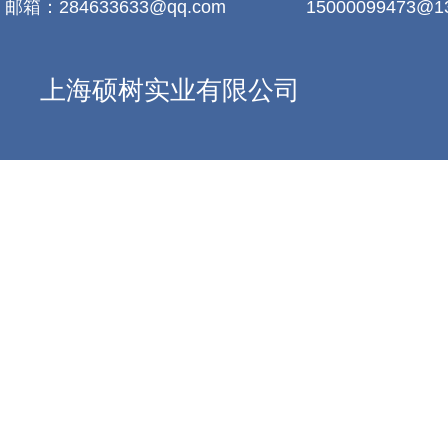
邮箱：284633633@qq.com
15000099473@13
上海硕树实业有限公司