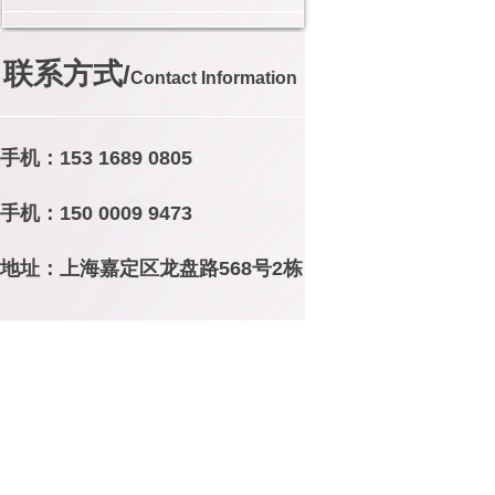
联系方式
/
Contact Information
手机：153 1689 0805
手机：150 0009 9473
地址：
上海嘉定区龙盘路568号2栋