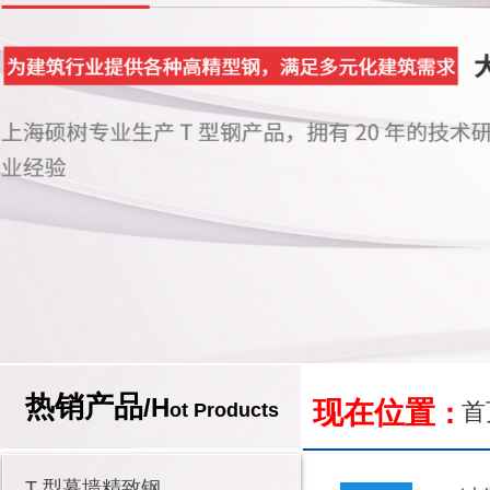
热销产品
/H
现在位置
：
首
ot Products
T 型幕墙精致钢