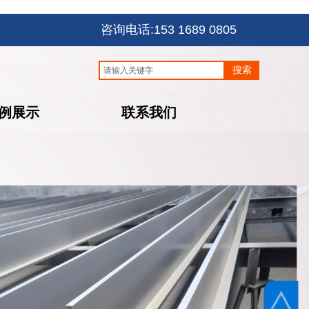
咨询电话:153 1689 0805
搜索
例展示
联系我们