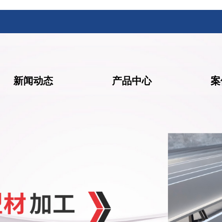
新闻动态
产品中心
案