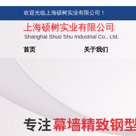
欢迎光临上海硕树实业有限公司！
上海硕树实业有限公司
Shanghai Shuo Shu Industrial Co., Ltd.
首页
关于我们